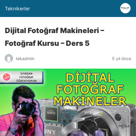
Teknikerler
Dijital Fotoğraf Makineleri –
Fotoğraf Kursu – Ders 5
tekadmin
5 yıl önce