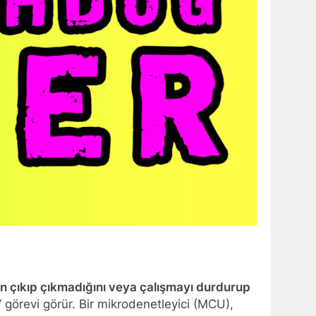
n çıkıp çıkmadığını veya çalışmayı durdurup
görevi görür. Bir mikrodenetleyici (MCU),