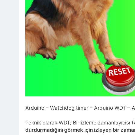
Arduino – Watchdog timer – Arduino WDT – Ar
Teknik olarak WDT; Bir izleme zamanlayıcısı 
durdurmadığını görmek için izleyen bir zaman