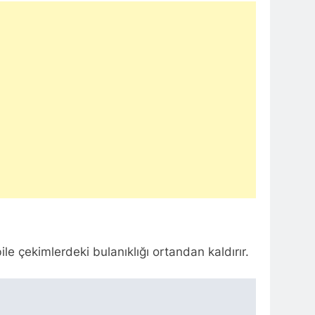
le çekimlerdeki bulanıklığı ortandan kaldırır.