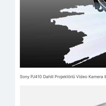
Sony PJ410 Dahili Projektörlü Video Kamera il