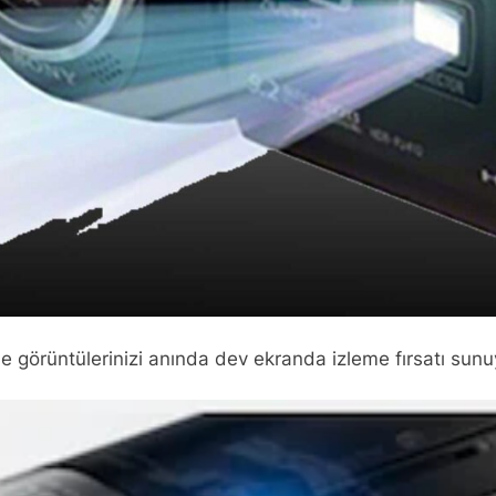
e görüntülerinizi anında dev ekranda izleme fırsatı sunu