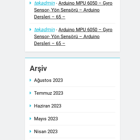
tekadmin
-
Arduino MPU 6050 – Gyro
Sensor- Yön Sensörü – Arduino
Dersleri – 65 –
tekadmin
-
Arduino MPU 6050 – Gyro
Sensor- Yön Sensörü – Arduino
Dersleri – 65 –
Arşiv
Ağustos 2023
Temmuz 2023
Haziran 2023
Mayıs 2023
Nisan 2023