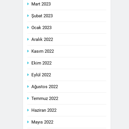
Mart 2023
Şubat 2023
Ocak 2023
Aralık 2022
Kasım 2022
Ekim 2022
Eylül 2022
Ağustos 2022
Temmuz 2022
Haziran 2022
Mayıs 2022