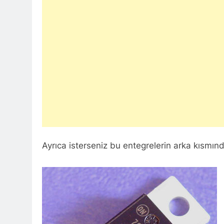
Ayrıca isterseniz bu entegrelerin arka kısmın