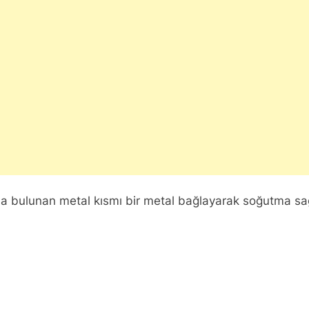
da bulunan metal kısmı bir metal bağlayarak soğutma sağl