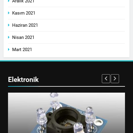
Aralık 2021
Kasım 2021
Haziran 2021
Nisan 2021
Mart 2021
Elektronik