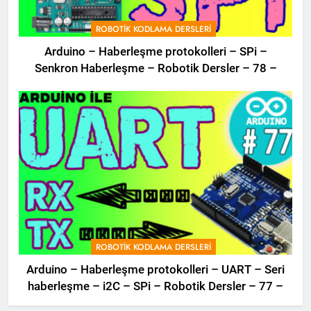
ROBOTIK KODLAMA DERSLERI
Arduino – Haberleşme protokolleri – SPi –
Senkron Haberleşme – Robotik Dersler – 78 –
ROBOTIK KODLAMA DERSLERI
Arduino – Haberleşme protokolleri – UART – Seri
haberleşme – i2C – SPi – Robotik Dersler – 77 –