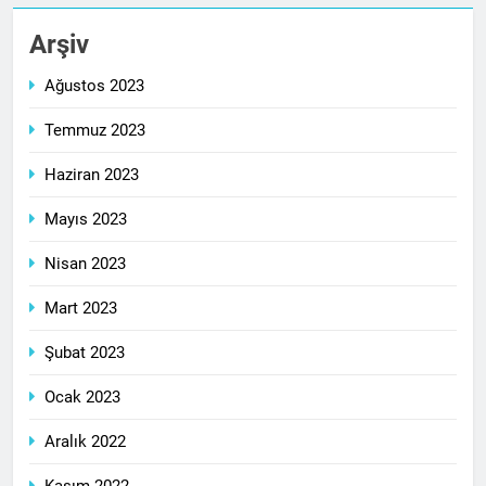
Arşiv
Ağustos 2023
Temmuz 2023
Haziran 2023
Mayıs 2023
Nisan 2023
Mart 2023
Şubat 2023
Ocak 2023
Aralık 2022