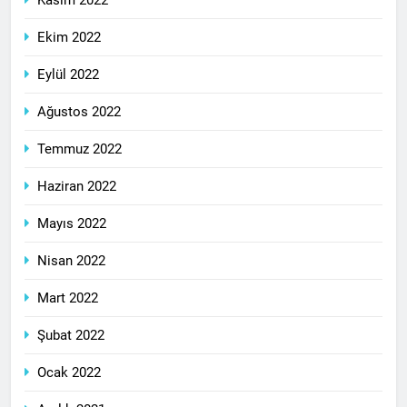
Kasım 2022
Ekim 2022
Eylül 2022
Ağustos 2022
Temmuz 2022
Haziran 2022
Mayıs 2022
Nisan 2022
Mart 2022
Şubat 2022
Ocak 2022