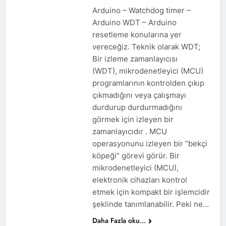
Arduino – Watchdog timer –
Arduino WDT – Arduino
resetleme konularına yer
vereceğiz. Teknik olarak WDT;
Bir izleme zamanlayıcısı
(WDT), mikrodenetleyici (MCU)
programlarının kontrolden çıkıp
çıkmadığını veya çalışmayı
durdurup durdurmadığını
görmek için izleyen bir
zamanlayıcıdır . MCU
operasyonunu izleyen bir “bekçi
köpeği” görevi görür. Bir
mikrodenetleyici (MCU),
elektronik cihazları kontrol
etmek için kompakt bir işlemcidir
şeklinde tanımlanabilir. Peki ne…
Daha Fazla oku...