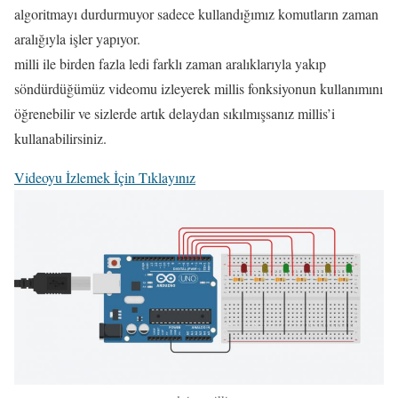
algoritmayı durdurmuyor sadece kullandığımız komutların zaman
aralığıyla işler yapıyor.
milli ile birden fazla ledi farklı zaman aralıklarıyla yakıp
söndürdüğümüz videomu izleyerek millis fonksiyonun kullanımını
öğrenebilir ve sizlerde artık delaydan sıkılmışsanız millis’i
kullanabilirsiniz.
Videoyu İzlemek İçin Tıklayınız