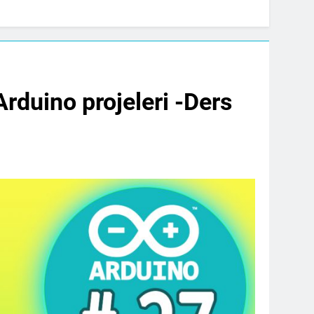
rduino projeleri -Ders