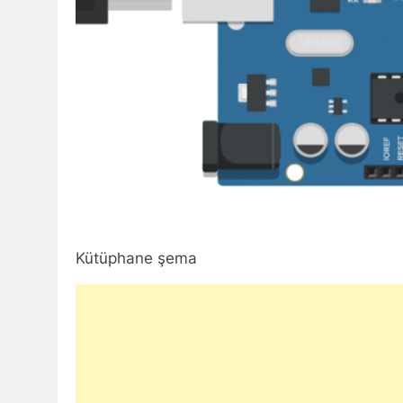
Kütüphane şema