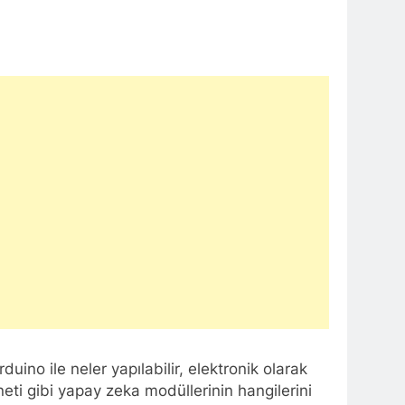
ino ile neler yapılabilir, elektronik olarak
rneti gibi yapay zeka modüllerinin hangilerini