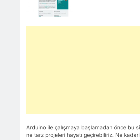
Arduino ile çalışmaya başlamadan önce bu siste
ne tarz projeleri hayatı geçirebiliriz. Ne kadar