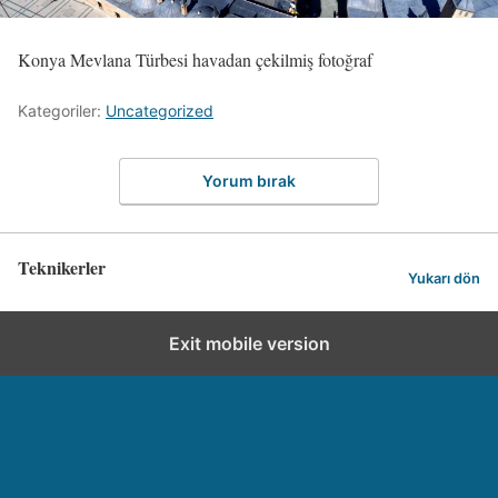
Konya Mevlana Türbesi havadan çekilmiş fotoğraf
Kategoriler:
Uncategorized
Yorum bırak
Teknikerler
Yukarı dön
Exit mobile version