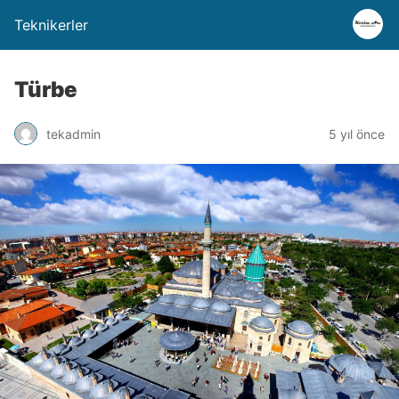
Teknikerler
Türbe
tekadmin
5 yıl önce