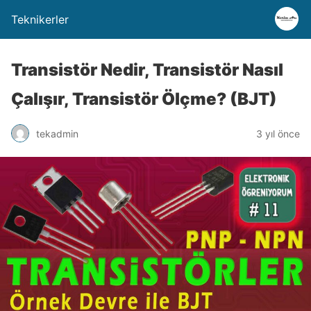
Teknikerler
Transistör Nedir, Transistör Nasıl
Çalışır, Transistör Ölçme? (BJT)
tekadmin
3 yıl önce