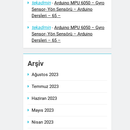
tekadmin
-
Arduino MPU 6050 – Gyro
Sensor- Yön Sensörü – Arduino
Dersleri – 65 –
tekadmin
-
Arduino MPU 6050 – Gyro
Sensor- Yön Sensörü – Arduino
Dersleri – 65 –
Arşiv
Ağustos 2023
Temmuz 2023
Haziran 2023
Mayıs 2023
Nisan 2023