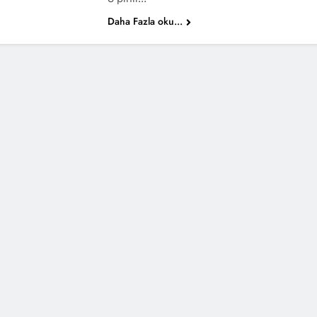
Daha Fazla oku...