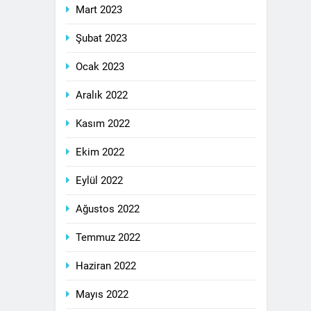
Mart 2023
Şubat 2023
Ocak 2023
Aralık 2022
Kasım 2022
Ekim 2022
Eylül 2022
Ağustos 2022
Temmuz 2022
Haziran 2022
Mayıs 2022