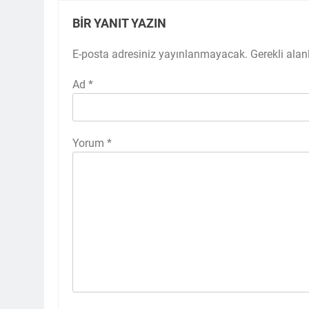
BIR YANIT YAZIN
E-posta adresiniz yayınlanmayacak.
Gerekli alan
Ad
*
Yorum
*