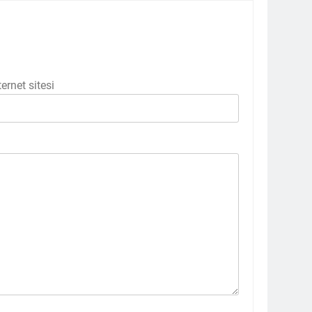
ternet sitesi