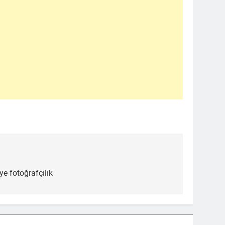
ye fotoğrafçılık