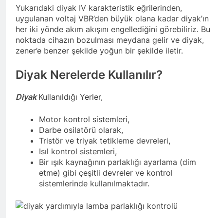
Yukarıdaki diyak IV karakteristik eğrilerinden,
uygulanan voltaj VBR’den büyük olana kadar diyak’ın
her iki yönde akım akışını engellediğini görebiliriz. Bu
noktada cihazın bozulması meydana gelir ve diyak,
zener’e benzer şekilde yoğun bir şekilde iletir.
Diyak Nerelerde Kullanılır?
Diyak
Kullanıldığı Yerler,
Motor kontrol sistemleri,
Darbe osilatörü olarak,
Tristör ve triyak tetikleme devreleri,
Isıl kontrol sistemleri,
Bir ışık kaynağının parlaklığı ayarlama (dim
etme) gibi çeşitli devreler ve kontrol
sistemlerinde kullanılmaktadır.