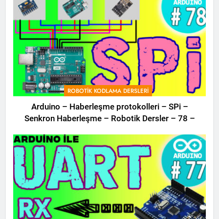
ROBOTIK KODLAMA DERSLERI
Arduino – Haberleşme protokolleri – SPi –
Senkron Haberleşme – Robotik Dersler – 78 –