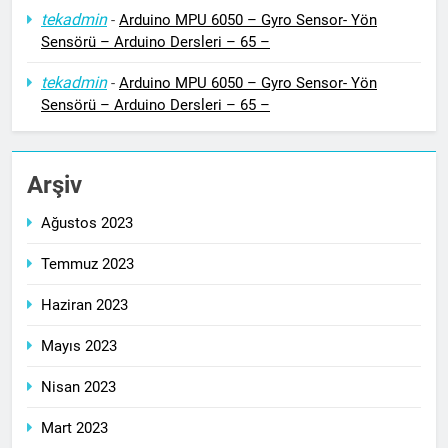
tekadmin
-
Arduino MPU 6050 – Gyro Sensor- Yön
Sensörü – Arduino Dersleri – 65 –
tekadmin
-
Arduino MPU 6050 – Gyro Sensor- Yön
Sensörü – Arduino Dersleri – 65 –
Arşiv
Ağustos 2023
Temmuz 2023
Haziran 2023
Mayıs 2023
Nisan 2023
Mart 2023