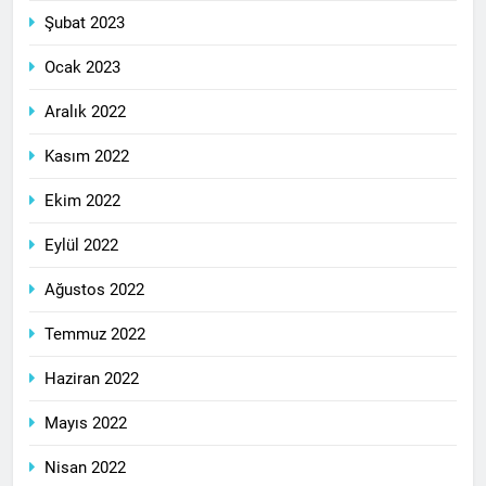
Şubat 2023
Ocak 2023
Aralık 2022
Kasım 2022
Ekim 2022
Eylül 2022
Ağustos 2022
Temmuz 2022
Haziran 2022
Mayıs 2022
Nisan 2022