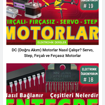
ELEKTRONIK DERSLER
DC (Doğru Akım) Motorlar Nasıl Çalışır? Servo,
Step, Fırçalı ve Fırçasız Motorlar