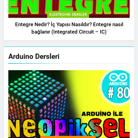
ELEKTRONIK DERSLER
Entegre Nedir? İç Yapısı Nasıldır? Entegre nasıl
bağlanır (Integrated Circuit – IC)
Arduino Dersleri