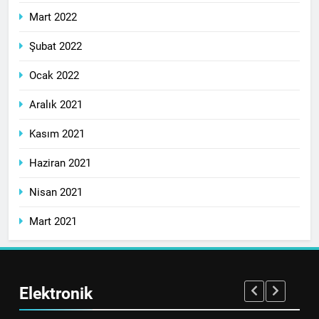
Mart 2022
Şubat 2022
Ocak 2022
Aralık 2021
Kasım 2021
Haziran 2021
Nisan 2021
Mart 2021
Elektronik