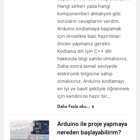
Hangi setleri yada hangi
komponentleri almalıyım gibi
soruların cevaplarını verdim.
Arduino kodlamaya başlamak
için öncelikle bazı hazırlıkları
öncen yapmanız gerekir.
Kodlama dili için C++ dili
hakkında bilgi sahibi olmalısınız.
Daha sonra temel seviyede
elektronik bilgisine sahip
olmalısınız. Arduino kodlamayı
en iyi ve basit şekliyle öğrenmek
için kendinize hazır bir…
Daha Fazla oku...
Arduino ile proje yapmaya
nereden başlayabilirim?