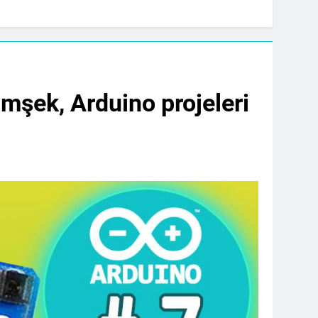
şimşek, Arduino projeleri