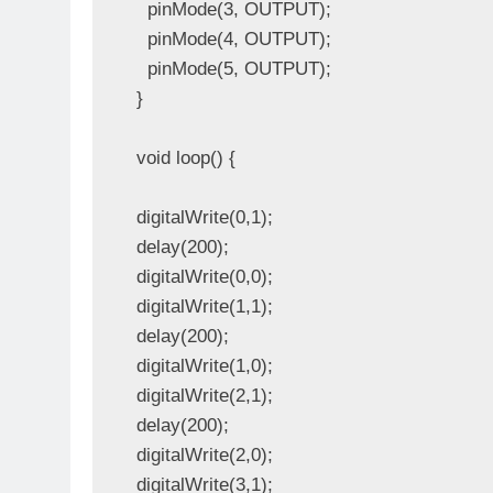
  pinMode(3, OUTPUT);

  pinMode(4, OUTPUT);

  pinMode(5, OUTPUT);

}

void loop() {

digitalWrite(0,1);

delay(200);

digitalWrite(0,0);

digitalWrite(1,1);

delay(200);

digitalWrite(1,0);

digitalWrite(2,1);

delay(200);

digitalWrite(2,0);

digitalWrite(3,1);
