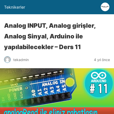
Teknikerler
Analog INPUT, Analog girişler,
Analog Sinyal, Arduino ile
yapılabilecekler – Ders 11
tekadmin
4 yıl önce