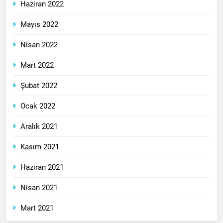
Haziran 2022
Mayıs 2022
Nisan 2022
Mart 2022
Şubat 2022
Ocak 2022
Aralık 2021
Kasım 2021
Haziran 2021
Nisan 2021
Mart 2021