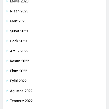
Mayıs 2023
Nisan 2023
Mart 2023
Şubat 2023
Ocak 2023
Aralık 2022
Kasım 2022
Ekim 2022
Eylül 2022
Ağustos 2022
Temmuz 2022