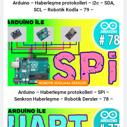
Arduino – Haberleşme protokolleri – i2c – SDA,
SCL – Robotik Kodla – 79 –
ROBOTIK KODLAMA DERSLERI
Arduino – Haberleşme protokolleri – SPi –
Senkron Haberleşme – Robotik Dersler – 78 –