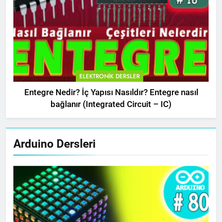
ELEKTRONIK DERSLER
Entegre Nedir? İç Yapısı Nasıldır? Entegre nasıl
bağlanır (Integrated Circuit – IC)
Arduino Dersleri