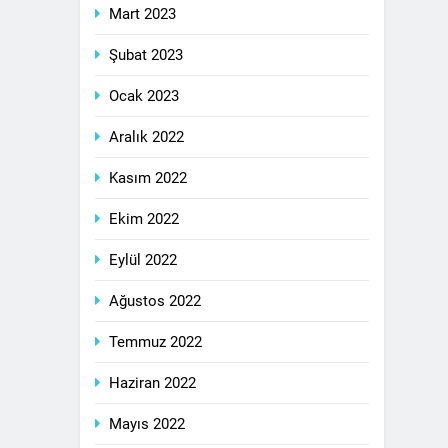
Mart 2023
Şubat 2023
Ocak 2023
Aralık 2022
Kasım 2022
Ekim 2022
Eylül 2022
Ağustos 2022
Temmuz 2022
Haziran 2022
Mayıs 2022