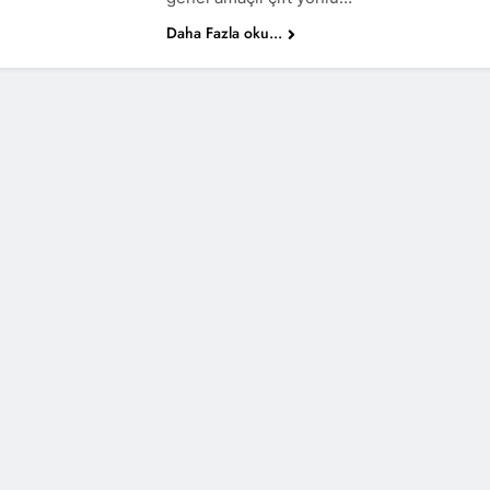
Daha Fazla oku...