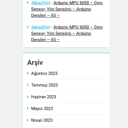
tekadmin
-
Arduino MPU 6050 – Gyro
Sensor- Yön Sensörü – Arduino
Dersleri – 65 –
tekadmin
-
Arduino MPU 6050 – Gyro
Sensor- Yön Sensörü – Arduino
Dersleri – 65 –
Arşiv
Ağustos 2023
Temmuz 2023
Haziran 2023
Mayıs 2023
Nisan 2023