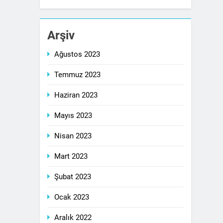
Arşiv
Ağustos 2023
Temmuz 2023
Haziran 2023
Mayıs 2023
Nisan 2023
Mart 2023
Şubat 2023
Ocak 2023
Aralık 2022