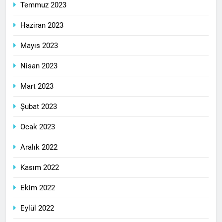
Temmuz 2023
Haziran 2023
Mayıs 2023
Nisan 2023
Mart 2023
Şubat 2023
Ocak 2023
Aralık 2022
Kasım 2022
Ekim 2022
Eylül 2022