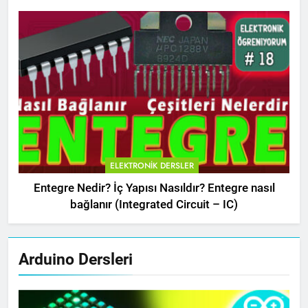
ELEKTRONIK DERSLER
Entegre Nedir? İç Yapısı Nasıldır? Entegre nasıl
bağlanır (Integrated Circuit – IC)
Arduino Dersleri