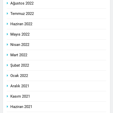
Ağustos 2022
Temmuz 2022
Haziran 2022
Mayıs 2022
Nisan 2022
Mart 2022
Şubat 2022
Ocak 2022
Aralık 2021
Kasım 2021
Haziran 2021