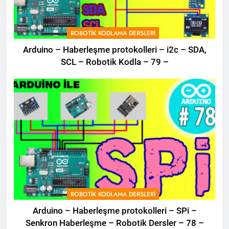
ROBOTIK KODLAMA DERSLERI
Arduino – Haberleşme protokolleri – i2c – SDA,
SCL – Robotik Kodla – 79 –
ROBOTIK KODLAMA DERSLERI
Arduino – Haberleşme protokolleri – SPi –
Senkron Haberleşme – Robotik Dersler – 78 –