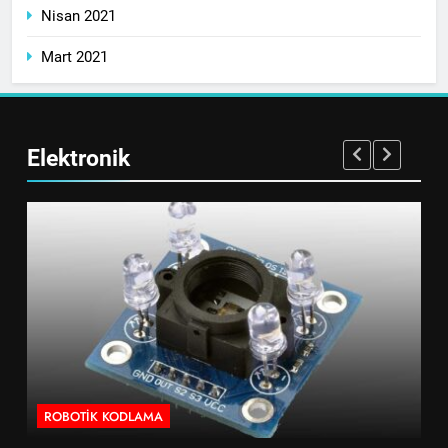
Nisan 2021
Mart 2021
Elektronik
ROBOTIK KODLAMA