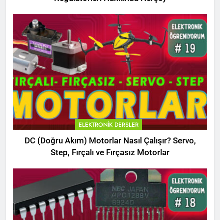
ELEKTRONIK DERSLER
DC (Doğru Akım) Motorlar Nasıl Çalışır? Servo,
Step, Fırçalı ve Fırçasız Motorlar