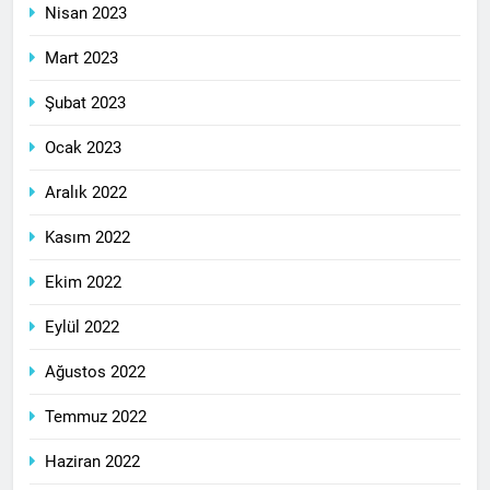
Nisan 2023
Mart 2023
Şubat 2023
Ocak 2023
Aralık 2022
Kasım 2022
Ekim 2022
Eylül 2022
Ağustos 2022
Temmuz 2022
Haziran 2022