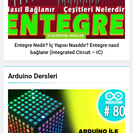
ELEKTRONIK DERSLER
Entegre Nedir? İç Yapısı Nasıldır? Entegre nasıl
bağlanır (Integrated Circuit – IC)
Arduino Dersleri