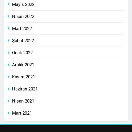
Mayıs 2022
Nisan 2022
Mart 2022
Şubat 2022
Ocak 2022
Aralık 2021
Kasım 2021
Haziran 2021
Nisan 2021
Mart 2021