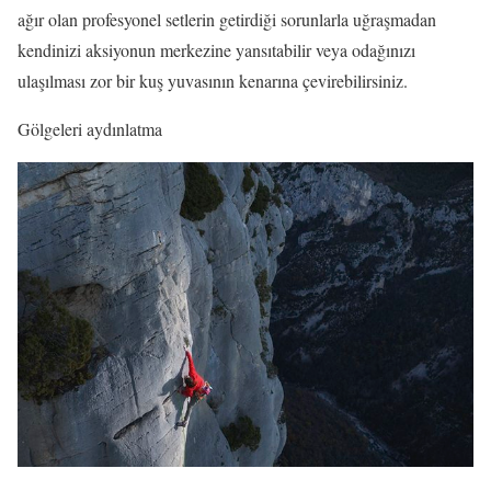
ağır olan profesyonel setlerin getirdiği sorunlarla uğraşmadan
kendinizi aksiyonun merkezine yansıtabilir veya odağınızı
ulaşılması zor bir kuş yuvasının kenarına çevirebilirsiniz.
Gölgeleri aydınlatma