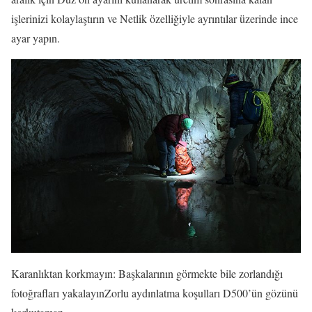
işlerinizi kolaylaştırın ve Netlik özelliğiyle ayrıntılar üzerinde ince
ayar yapın.
Karanlıktan korkmayın: Başkalarının görmekte bile zorlandığı
fotoğrafları yakalayınZorlu aydınlatma koşulları D500’ün gözünü