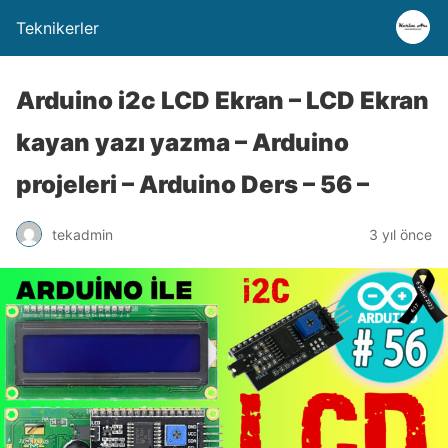
Teknikerler
Arduino i2c LCD Ekran – LCD Ekran
kayan yazı yazma – Arduino
projeleri – Arduino Ders – 56 –
tekadmin
3 yıl önce