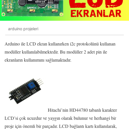
arduino projeleri
Arduino ile LCD ekran kullanırken i2c protokolünü kullanan
modüller kullanılabilmektedir. Bu modüller 2 adet pin ile
ekranların kullanımını sağlamaktadır.
Hitachi’nin HD44780 tabanlı karakter
LCD’si çok ucuzdur ve yaygın olarak bulunur ve herhangi bir
proje için önemli bir parçadır. LCD bağlantı kartı kullanılarak,